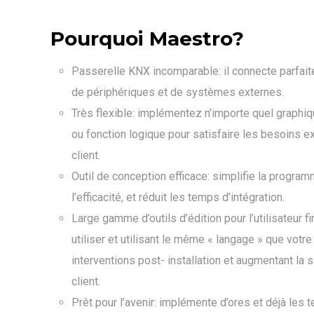
Pourquoi Maestro?
Passerelle KNX incomparable: il connecte parfa
de périphériques et de systèmes externes.
Très flexible: implémentez n’importe quel graphiq
ou fonction logique pour satisfaire les besoins ex
client.
Outil de conception efficace: simplifie la progra
l’efficacité, et réduit les temps d’intégration.
Large gamme d’outils d’édition pour l’utilisateur fin
utiliser et utilisant le même « langage » que votre
interventions post- installation et augmentant la s
client.
Prêt pour l’avenir: implémente d’ores et déjà les 