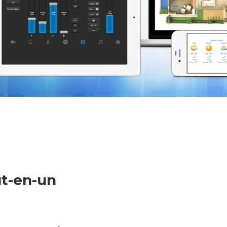
ut-en-un