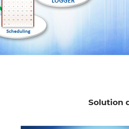
Solution 