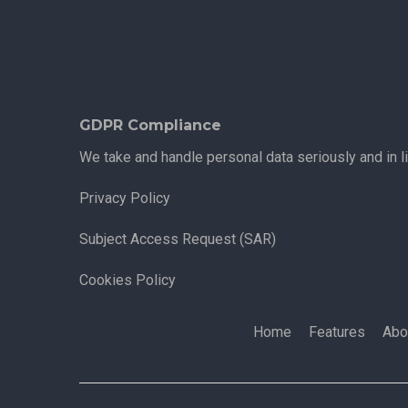
GDPR Compliance
We take and handle personal data seriously and in l
Privacy Policy
Subject Access Request (SAR)
Cookies Policy
Home
Features
Abo