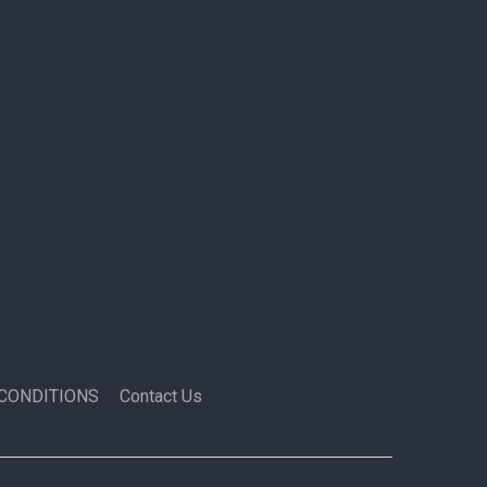
CONDITIONS
Contact Us