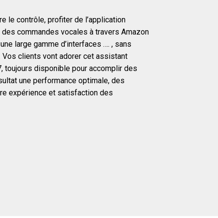
e le contrôle, profiter de l’application
ser des commandes vocales à travers Amazon
ur une large gamme d’interfaces …. , sans
. Vos clients vont adorer cet assistant
, toujours disponible pour accomplir des
sultat une performance optimale, des
re expérience et satisfaction des