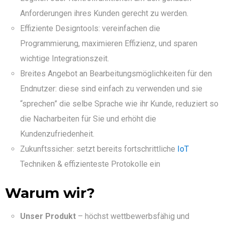
Anforderungen ihres Kunden gerecht zu werden.
Effiziente Designtools: vereinfachen die
Programmierung, maximieren Effizienz, und sparen
wichtige Integrationszeit.
Breites Angebot an Bearbeitungsmöglichkeiten für den
Endnutzer: diese sind einfach zu verwenden und sie
“sprechen” die selbe Sprache wie ihr Kunde, reduziert so
die Nacharbeiten für Sie und erhöht die
Kundenzufriedenheit.
Zukunftssicher: setzt bereits fortschrittliche
IoT
Techniken & effizienteste Protokolle ein
Warum wir?
Unser Produkt
– höchst wettbewerbsfähig und