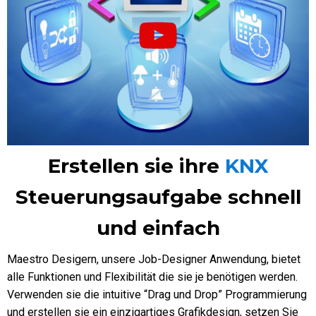
Erstellen sie ihre
KNX
Steuerungsaufgabe schnell
und einfach
Maestro Desigern, unsere Job-Designer Anwendung, bietet
alle Funktionen und Flexibilität die sie je benötigen werden.
Verwenden sie die intuitive “Drag und Drop” Programmierung
und erstellen sie ein einzigartiges Grafikdesign, setzen Sie