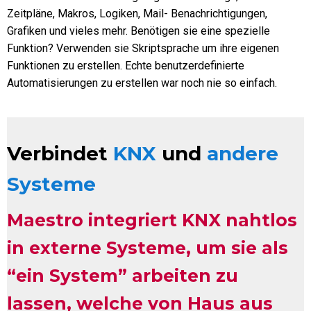
Zeitpläne, Makros, Logiken, Mail- Benachrichtigungen,
Grafiken und vieles mehr. Benötigen sie eine spezielle
Funktion? Verwenden sie Skriptsprache um ihre eigenen
Funktionen zu erstellen. Echte benutzerdefinierte
Automatisierungen zu erstellen war noch nie so einfach.
Verbindet
KNX
und
andere
Systeme
Maestro integriert KNX nahtlos
in externe Systeme, um sie als
“ein System” arbeiten zu
lassen, welche von Haus aus