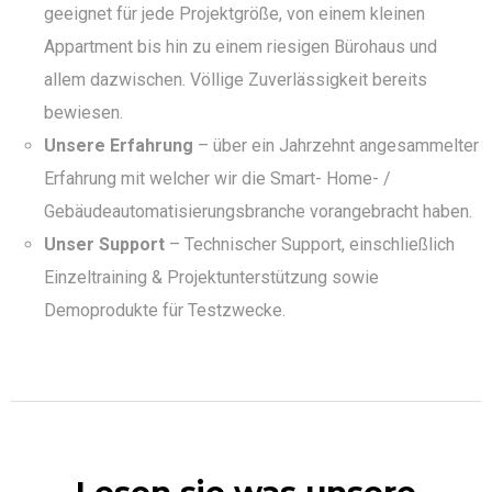
geeignet für jede Projektgröße, von einem kleinen
Appartment bis hin zu einem riesigen Bürohaus und
allem dazwischen. Völlige Zuverlässigkeit bereits
bewiesen.
Unsere Erfahrung
– über ein Jahrzehnt angesammelter
Erfahrung mit welcher wir die Smart- Home- /
Gebäudeautomatisierungsbranche vorangebracht haben.
Unser Support
– Technischer Support, einschließlich
Einzeltraining & Projektunterstützung sowie
Demoprodukte für Testzwecke.
Lesen sie was unsere