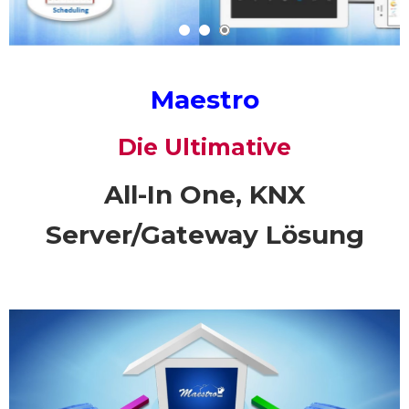
Maestro
Die Ultimative
All-In One, KNX
Server/Gateway Lösung