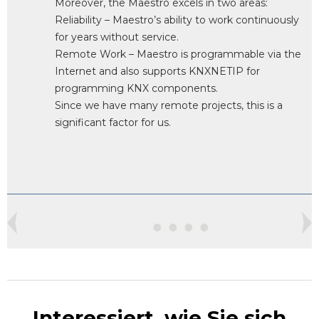
Moreover, the Maestro excels in two areas:
Reliability – Maestro’s ability to work continuously
for years without service.
Remote Work – Maestro is programmable via the
Internet and also supports KNXNETIP for
programming KNX components.
Since we have many remote projects, this is a
significant factor for us.
Interessiert, wie Sie sich