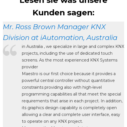
Kunden sagen:
Mr. Ross Brown Manager KNX
Division at iAutomation, Australia
in Australia , we specialize in large and complex KNX
projects, including the use of dedicated touch
screens. As the most experienced KNX Systems
provider
Maestro is our first choice because it provides a
powerful central controller without quantitative
constraints providing also with high-level
programming capabilities all that meet the special
d
requirements that arise in each project. In addition,
its graphics design capability is completely open
allowing a clear and complete user interface, easy
to operate on any KNX project.