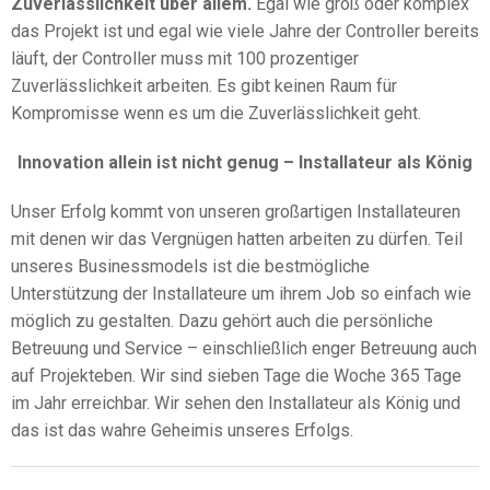
Zuverlässlichkeit über allem.
Egal wie groß oder komplex
das Projekt ist und egal wie viele Jahre der Controller bereits
läuft, der Controller muss mit 100 prozentiger
Zuverlässlichkeit arbeiten. Es gibt keinen Raum für
Kompromisse wenn es um die Zuverlässlichkeit geht.
Innovation allein ist nicht genug – Installateur als König
Unser Erfolg kommt von unseren großartigen Installateuren
mit denen wir das Vergnügen hatten arbeiten zu dürfen. Teil
unseres Businessmodels ist die bestmögliche
Unterstützung der Installateure um ihrem Job so einfach wie
möglich zu gestalten. Dazu gehört auch die persönliche
Betreuung und Service – einschließlich enger Betreuung auch
auf Projekteben. Wir sind sieben Tage die Woche 365 Tage
im Jahr erreichbar. Wir sehen den Installateur als König und
das ist das wahre Geheimis unseres Erfolgs.