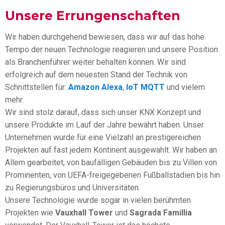
Unsere Errungenschaften
Wir haben durchgehend bewiesen, dass wir auf das hohe
Tempo der neuen Technologie reagieren und unsere Position
als Branchenführer weiter behalten können. Wir sind
erfolgreich auf dem neuesten Stand der Technik von
Schnittstellen für:
Amazon Alexa
,
IoT
MQTT
und vielem
mehr.
Wir sind stolz darauf, dass sich unser KNX Konzept und
unsere Produkte im Lauf der Jahre bewährt haben. Unser
Unternehmen wurde für eine Vielzahl an prestigereichen
Projekten auf fast jedem Kontinent ausgewählt. Wir haben an
Allem gearbeitet, von baufälligen Gebäuden bis zu Villen von
Prominenten, von UEFA-freigegebenen Fußballstadien bis hin
zu Regierungsbüros und Universitäten.
Unsere Technologie wurde sogar in vielen berühmten
Projekten wie
Vauxhall Tower
und
Sagrada Famillia