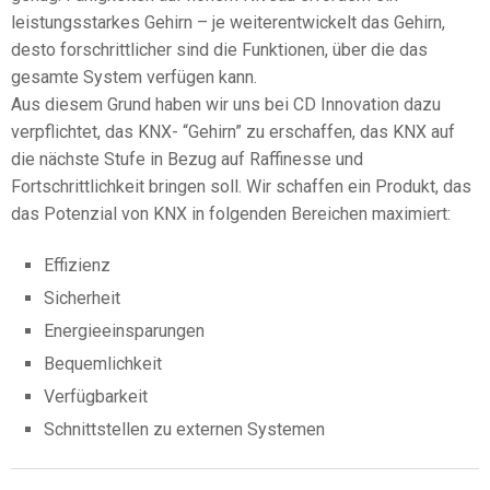
leistungsstarkes Gehirn – je weiterentwickelt das Gehirn,
desto forschrittlicher sind die Funktionen, über die das
gesamte System verfügen kann.
Aus diesem Grund haben wir uns bei CD Innovation dazu
verpflichtet, das KNX- “Gehirn” zu erschaffen, das KNX auf
die nächste Stufe in Bezug auf Raffinesse und
Fortschrittlichkeit bringen soll. Wir schaffen ein Produkt, das
das Potenzial von KNX in folgenden Bereichen maximiert:
Effizienz
Sicherheit
Energieeinsparungen
Bequemlichkeit
Verfügbarkeit
Schnittstellen zu externen Systemen