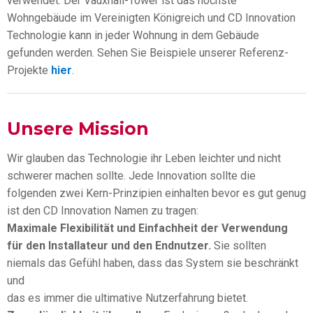
verwendet. Der Vauxhall-Tower ist das höchste
Wohngebäude im Vereinigten Königreich und CD Innovation
Technologie kann in jeder Wohnung in dem Gebäude
gefunden werden. Sehen Sie Beispiele unserer Referenz-
Projekte
hier
.
Unsere Mission
Wir glauben das Technologie ihr Leben leichter und nicht
schwerer machen sollte. Jede Innovation sollte die
folgenden zwei Kern-Prinzipien einhalten bevor es gut genug
ist den CD Innovation Namen zu tragen:
Maximale Flexibilität und Einfachheit der Verwendung
für den Installateur und den Endnutzer.
Sie sollten
niemals das Gefühl haben, dass das System sie beschränkt
und
das es immer die ultimative Nutzerfahrung bietet.