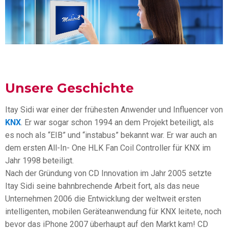
Unsere Geschichte
Itay Sidi war einer der frühesten Anwender und Influencer von
KNX
. Er war sogar schon 1994 an dem Projekt beteiligt, als
es noch als “EIB” und “instabus” bekannt war. Er war auch an
dem ersten All-In- One HLK Fan Coil Controller für KNX im
Jahr 1998 beteiligt.
Nach der Gründung von CD Innovation im Jahr 2005 setzte
Itay Sidi seine bahnbrechende Arbeit fort, als das neue
Unternehmen 2006 die Entwicklung der weltweit ersten
intelligenten, mobilen Geräteanwendung für KNX leitete, noch
bevor das iPhone 2007 überhaupt auf den Markt kam! CD